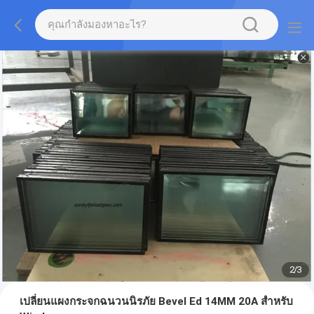
2
/
3
เปลี่ยนแผงกระจกฉนวนนิรภัย Bevel Ed 14MM 20A สำหรับ