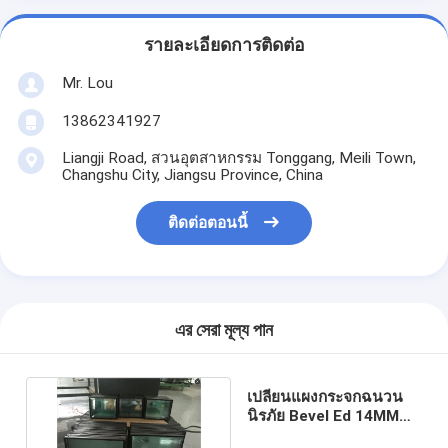
รายละเอียดการติดต่อ
Mr. Lou
13862341927
Liangji Road, สวนอุตสาหกรรม Tonggang, Meili Town,
Changshu City, Jiangsu Province, China
ติดต่อตอนนี้
এর সেরা মূল্য পান
เปลี่ยนแผงกระจกฉนวน
นิรภัย Bevel Ed 14MM
20A สำหรับ Windows