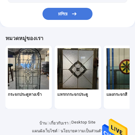
চালিয়ে
หมวดหมู่ของเรา
กระจกประตูทางเข้า
แทรกกระจกประตู
แผงกระจกสี
Desktop Site
บ้าน
เกี่ยวกับเรา
แผนผังเว็บไซต์
นโยบายความเป็นส่วนตัว