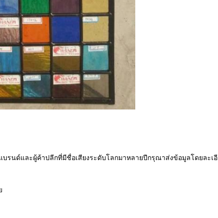
ด์และผู้ค้าปลีกที่มีชื่อเสียงระดับโลกมาหลายปีกรุณาส่งข้อมูลโดยละเ
ย