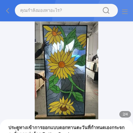
2
/
4
ประตูทางเข้าการออกแบบดอกทานตะวันที่กำหนดเองกระจก