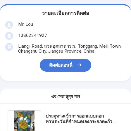
รายละเอียดการติดต่อ
Mr. Lou
13862341927
Liangji Road, สวนอุตสาหกรรม Tonggang, Meili Town,
Changshu City, Jiangsu Province, China
ติดต่อตอนนี้
এর সেরা মূল্য পান
ประตูทางเข้าการออกแบบดอก
ทานตะวันที่กำหนดเองกระจกตะกั่ว
ตกแต่งด้วย Patina Caming